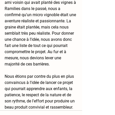
ami voisin qui avait planté des vignes à 
Ramilies dans le passé, nous a 
confirmé qu'un micro vignoble était une 
aventure réaliste et passionnante. La 
graine était plantée, mais cela nous 
semblait très peu réaliste. Pour donner 
une chance à l'idée, nous avons donc 
fait une liste de tout ce qui pourrait 
compromettre le projet. Au fur et à 
mesure, nous devions lever une 
majorité de ces barrières.
Nous étions par contre du plus en plus 
convaincus à l'idée de lancer ce projet 
qui pourrait apprendre aux enfants, la 
patience, le respect de la nature et de 
son rythme, de l'effort pour produire un 
beau produit convivial et rassembleur.