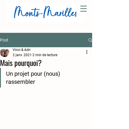
Post
Vinci & Adri
2 janv. 2021
2 min de lecture
Mais pourquoi?
Un projet pour (nous) 
rassembler