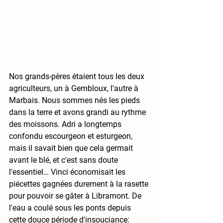
Nos grands-pères étaient tous les deux 
agriculteurs, un à Gembloux, l'autre à 
Marbais. Nous sommes nés les pieds 
dans la terre et avons grandi au rythme 
des moissons. Adri a longtemps 
confondu escourgeon et esturgeon, 
mais il savait bien que cela germait 
avant le blé, et c'est sans doute 
l'essentiel… Vinci économisait les 
piécettes gagnées durement à la rasette 
pour pouvoir se gâter à Libramont. De 
l'eau a coulé sous les ponts depuis 
cette douce période d'insouciance: 