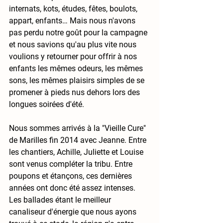
internats, kots, études, fêtes, boulots, 
appart, enfants… Mais nous n'avons 
pas perdu notre goût pour la campagne 
et nous savions qu'au plus vite nous 
voulions y retourner pour offrir à nos 
enfants les mêmes odeurs, les mêmes 
sons, les mêmes plaisirs simples de se 
promener à pieds nus dehors lors des 
longues soirées d'été.
Nous sommes arrivés à la "Vieille Cure" 
de Marilles fin 2014 avec Jeanne. Entre 
les chantiers, Achille, Juliette et Louise 
sont venus compléter la tribu. Entre 
poupons et étançons, ces dernières 
années ont donc été assez intenses. 
Les ballades étant le meilleur 
canaliseur d'énergie que nous ayons 