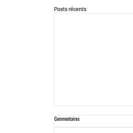
Posts récents
Commentaires