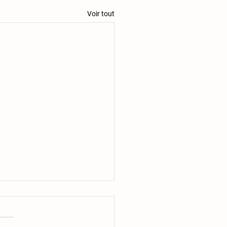
Voir tout